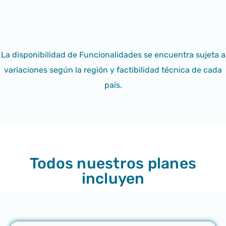
La disponibilidad de Funcionalidades se encuentra sujeta a
variaciones según la región y factibilidad técnica de cada
país.
Todos nuestros planes
incluyen​