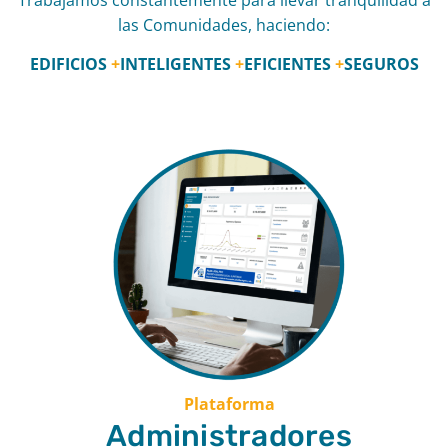
las Comunidades, haciendo:
EDIFICIOS
+
INTELIGENTES
+
EFICIENTES
+
SEGUROS
Plataforma
Administradores