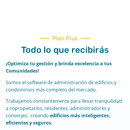
Plan Plus
Todo lo que recibirás
¡Optimiza tu gestión y brinda excelencia a tus
Comunidades!
Somos el software de administración de edificios y
condominios más completo del mercado.
Trabajamos constantemente para llevar tranquilidad
a copropietarios, residentes, administradores y
conserjes; creando
edificios más inteligentes,
eficientes y seguros
.