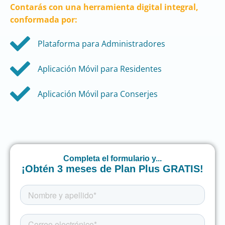
Contarás con una herramienta digital integral,
conformada por:
Plataforma para Administradores
Aplicación Móvil para Residentes
Aplicación Móvil para Conserjes