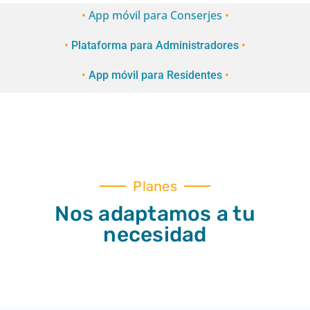
•
App móvil para Conserjes
•
•
Plataforma para Administradores
•
•
App móvil para Residentes
•
Planes
Nos adaptamos a tu
necesidad