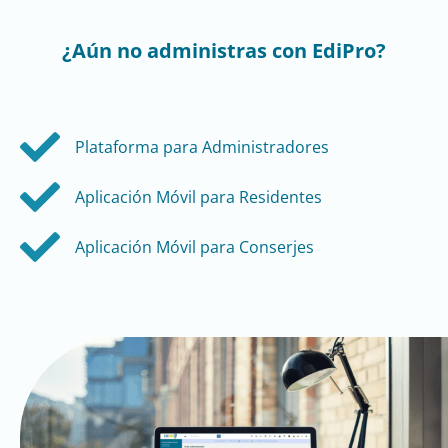
¿Aún no administras con EdiPro?
Plataforma para Administradores
Aplicación Móvil para Residentes
Aplicación Móvil para Conserjes