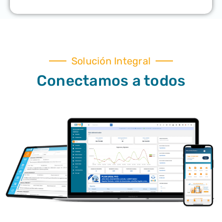
Solución Integral
Conectamos a todos