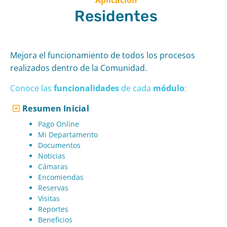
Residentes
Mejora el funcionamiento de todos los procesos
realizados dentro de la Comunidad.
Conoce las
funcionalidades
de cad
a
módulo
:
Resumen Inicial
Pago Online
Mi Departamento
Documentos
Noticias
Cámaras
Encomiendas
Reservas
Visitas
Reportes
Beneficios