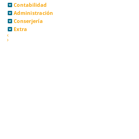
Contabilidad
Administración
Conserjería
Extra