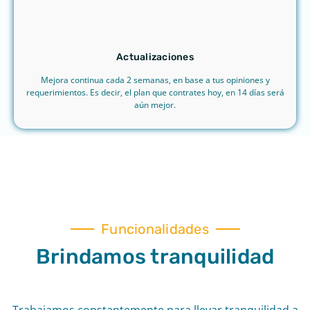
Actualizaciones
Mejora continua cada 2 semanas, en base a tus opiniones y
requerimientos. Es decir, el plan que contrates hoy, en 14 días será
aún mejor.
Funcionalidades
Brindamos tranquilidad
Trabajamos constantemente para llevar tranquilidad a