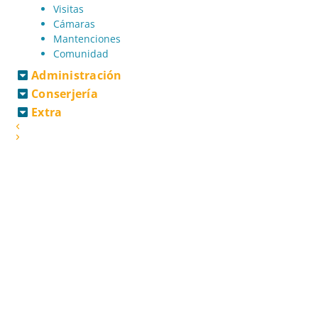
Visitas
Cámaras
Mantenciones
Comunidad
Administración
Conserjería
Extra