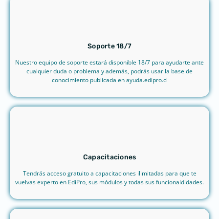
Soporte 18/7
Nuestro equipo de soporte estará disponible 18/7 para ayudarte ante
cualquier duda o problema y además, podrás usar la base de
conocimiento publicada en ayuda.edipro.cl
Capacitaciones
Tendrás acceso gratuito a capacitaciones ilimitadas para que te
vuelvas experto en EdiPro, sus módulos y todas sus funcionaldidades.​