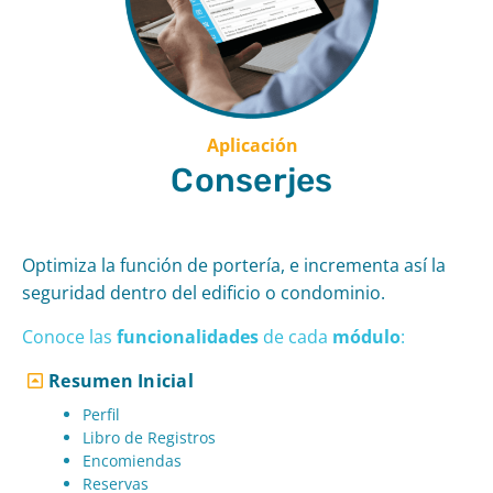
Aplicación
Conserjes
Optimiza la función de portería, e incrementa así la
seguridad dentro del edificio o condominio.
Conoce las
funcionalidades
de cad
a
módulo
:
Resumen Inicial
Perfil
Libro de Registros
Encomiendas
Reservas