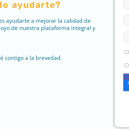
do ayudarte?
es ayudarte a mejorar la calidad de
oyo de nuestra plataforma integral y
é contigo a la brevedad.