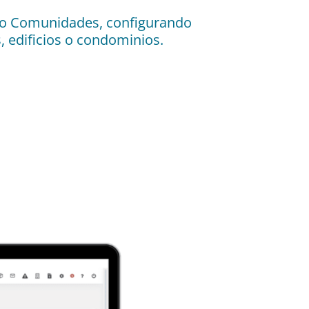
o o Comunidades, configurando
 edificios o condominios.