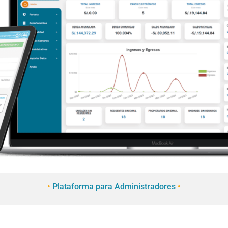
•
Plataforma para Administradores
•