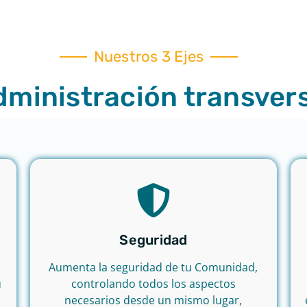
Nuestros 3 Ejes
ministración transvers
Seguridad
Aumenta la seguridad de tu Comunidad,
u
controlando todos los aspectos
necesarios desde un mismo lugar,