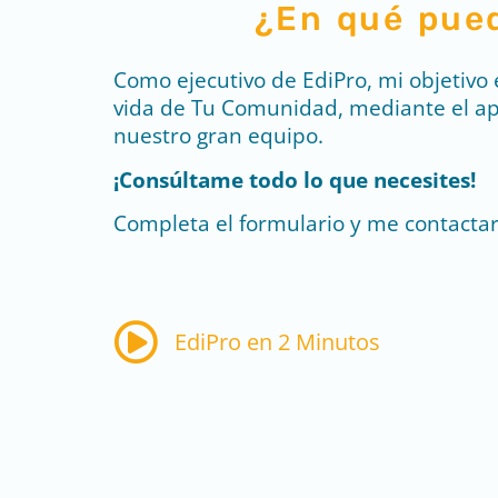
¿En qué pue
Como ejecutivo de EdiPro, mi objetivo 
vida de Tu Comunidad, mediante el ap
nuestro gran equipo.
¡Consúltame todo lo que necesites!
Completa el formulario y me contactar
EdiPro en 2 Minutos