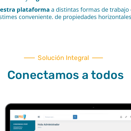
estra plataforma
a distintas formas de trabaj
stimes conveniente. de propiedades horizontales,
Solución Integral​
Conectamos a todos​