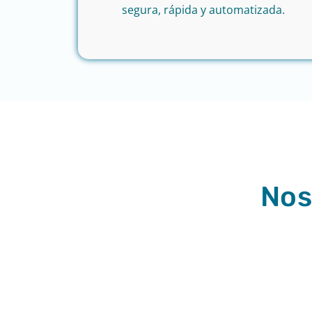
segura, rápida y automatizada.
Nos