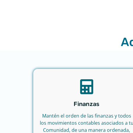
Ad
Finanzas
Mantén el orden de las finanzas y todos
los movimientos contables asociados a t
Comunidad, de una manera ordenada,