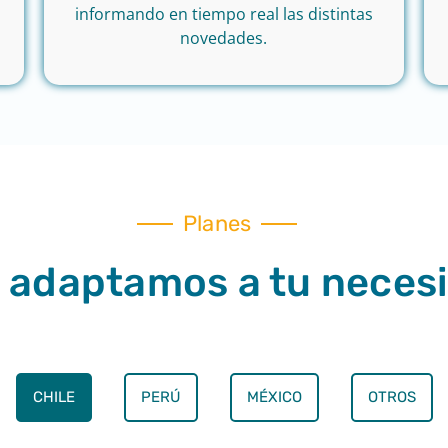
informando en tiempo real las distintas
novedades.
Planes
 adaptamos a tu necesi
CHILE
PERÚ
MÉXICO
OTROS