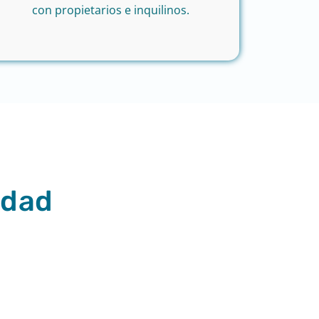
con propietarios e inquilinos.
dad​