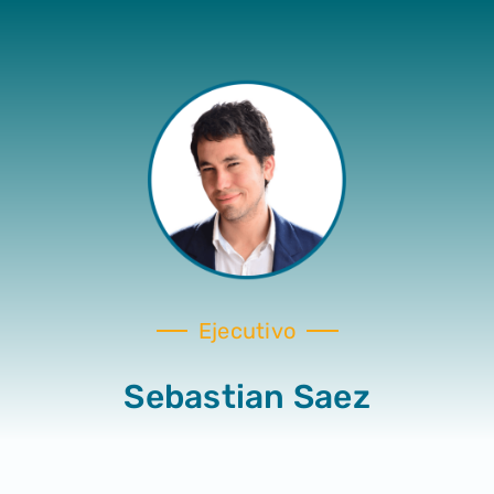
Ejecutivo
Sebastian Saez