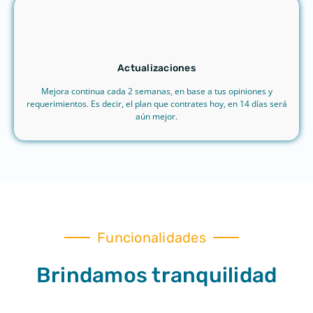
Actualizaciones
Mejora continua cada 2 semanas, en base a tus opiniones y
requerimientos. Es decir, el plan que contrates hoy, en 14 días será
aún mejor.
Funcionalidades
Brindamos tranquilidad