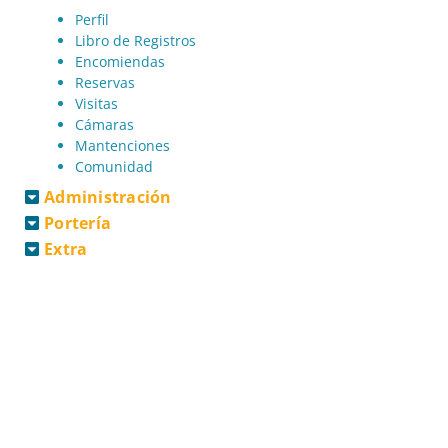
Perfil
Libro de Registros
Encomiendas
Reservas
Visitas
Cámaras
Mantenciones
Comunidad
Administración
Portería
Extra