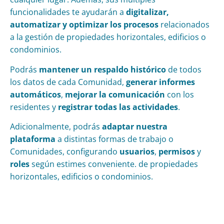
funcionalidades te ayudarán a
digitalizar,
automatizar y
optimizar
los procesos
relacionados
a la gestión de propiedades horizontales, edificios o
condominios.
Podrás
mantener un
respaldo histórico
de todos
los datos de cada Comunidad,
generar
informes
automáticos
,
mejorar la comunicación
con los
residentes y
registrar todas las actividades
.
Adicionalmente, podrás
adaptar nuestra
plataforma
a distintas formas de trabajo o
Comunidades, configurando
usuarios
,
permisos
y
roles
según estimes conveniente. de propiedades
horizontales, edificios o condominios.