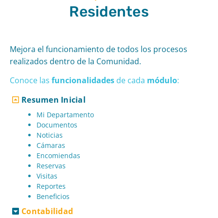
Residentes
Mejora el funcionamiento de todos los procesos
realizados dentro de la Comunidad.
Conoce las
funcionalidades
de cad
a
módulo
:
Resumen Inicial
Mi Departamento
Documentos
Noticias
Cámaras
Encomiendas
Reservas
Visitas
Reportes
Beneficios
Contabilidad