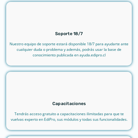
Soporte 18/7
Nuestro equipo de soporte estará disponible 18/7 para ayudarte ante
cualquier duda o problema y además, podrás usar la base de
conocimiento publicada en ayuda.edipro.cl
Capacitaciones
Tendrás acceso gratuito a capacitaciones ilimitadas para que te
vuelvas experto en EdiPro, sus módulos y todas sus funcionalidades.​