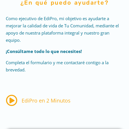
¿En qué puedo ayudarte?
Como ejecutivo de EdiPro, mi objetivo es ayudarte a
mejorar la calidad de vida de Tu Comunidad, mediante el
apoyo de nuestra plataforma integral y nuestro gran
equipo.
¡Consúltame todo lo que necesites!
Completa el formulario y me contactaré contigo a la
brevedad.
EdiPro en 2 Minutos