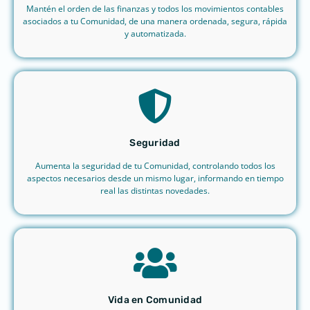
Mantén el orden de las finanzas y todos los movimientos contables
asociados a tu Comunidad, de una manera ordenada, segura, rápida
y automatizada.
Seguridad
Aumenta la seguridad de tu Comunidad, controlando todos los
aspectos necesarios desde un mismo lugar, informando en tiempo
real las distintas novedades.
Vida en Comunidad