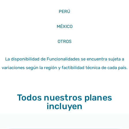
PERÚ
MÉXICO
OTROS
La disponibilidad de Funcionalidades se encuentra sujeta a
variaciones según la región y factibilidad técnica de cada país.
Todos nuestros planes
incluyen​​