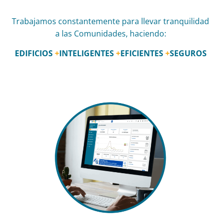
Trabajamos constantemente para llevar tranquilidad
a las Comunidades, haciendo:
EDIFICIOS
+
INTELIGENTES
+
EFICIENTES
+
SEGUROS