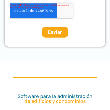
Software para la administración
de edificios y condominios