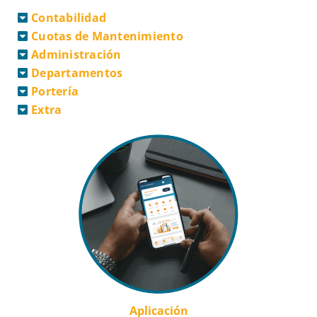
Contabilidad
Cuotas de Mantenimiento
Administración
Departamentos
Portería
Extra
Aplicación