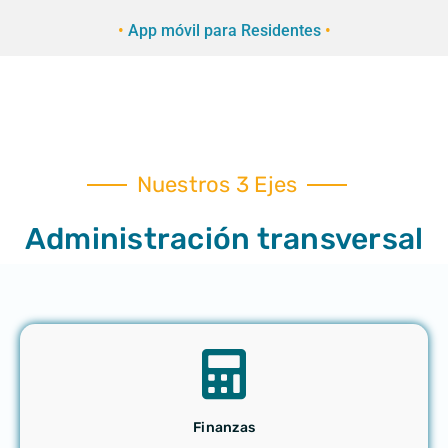
•
App móvil para Residentes
•
Nuestros 3 Ejes
Administración transversal​
Finanzas