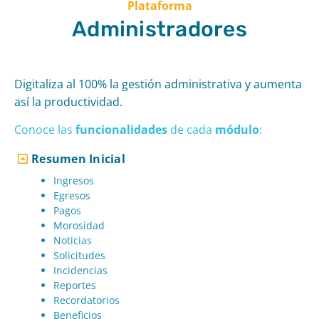
Plataforma
Administradores
Digitaliza al 100% la gestión administrativa y aumenta
así la productividad.
Conoce las
funcionalidades
de cad
a
módulo
:
Resumen Inicial
Ingresos
Egresos
Pagos
Morosidad
Noticias
Solicitudes
Incidencias
Reportes
Recordatorios
Beneficios