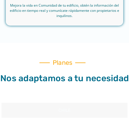
Mejora la vida en Comunidad de tu edificio, obtén la información del
edificio en tiempo real y comunícate rápidamente con propietarios e
inquilinos.
Planes
Nos adaptamos a tu necesidad​
CHILE