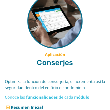
Aplicación
Conserjes
Optimiza la función de conserjería, e incrementa así la
seguridad dentro del edificio o condominio.
Conoce las
funcionalidades
de cad
a
módulo
:
Resumen Inicial