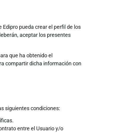
Edipro pueda crear el perfil de los
deberán, aceptar los presentes
lara que ha obtenido el
ra compartir dicha información con
s siguientes condiciones:
ficas.
ntrato entre el Usuario y/o