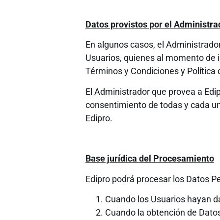
Datos provistos por el Administra
En algunos casos, el Administrador
Usuarios, quienes al momento de i
Términos y Condiciones y Política 
El Administrador que provea a Edip
consentimiento de todas y cada un
Edipro.
Base jurídica del Procesamiento
Edipro podrá procesar los Datos P
Cuando los Usuarios hayan da
Cuando la obtención de Datos