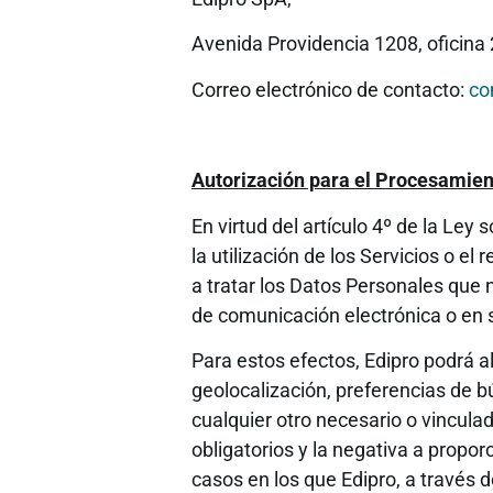
Avenida Providencia 1208, oficina 
Correo electrónico de contacto:
co
Autorización para el Procesamien
En virtud del artículo 4º de la Ley 
la utilización de los Servicios o e
a tratar los Datos Personales que 
de comunicación electrónica o en so
Para estos efectos, Edipro podrá a
geolocalización, preferencias de b
cualquier otro necesario o vinculad
obligatorios y la negativa a propor
casos en los que Edipro, a través 