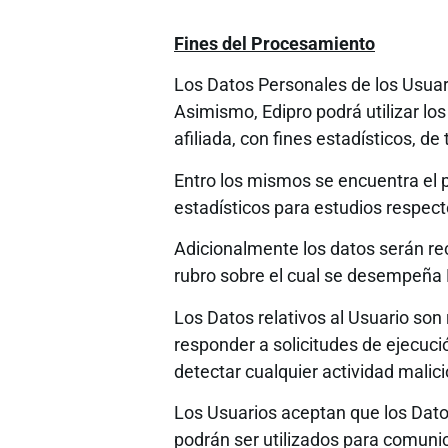
Fines del
Procesamiento
Los Datos Personales de los Usuario
Asimismo, Edipro podrá utilizar lo
afiliada, con fines estadísticos, de
Entro los mismos se encuentra el
estadísticos para estudios respect
Adicionalmente los datos serán rec
rubro sobre el cual se desempeña E
Los Datos relativos al Usuario son 
responder a solicitudes de ejecuci
detectar cualquier actividad malic
Los Usuarios aceptan que los Dato
podrán ser utilizados para comunica