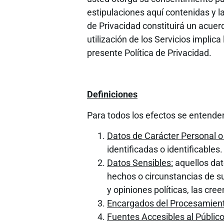
estipulaciones aquí contenidas y la
de Privacidad constituirá un acuerd
utilización de los Servicios implic
presente Política de Privacidad.
Definiciones
Para todos los efectos se entender
Datos de Carácter Personal o
identificadas o identificables.
Datos Sensibles:
aquellos dato
hechos o circunstancias de su 
y opiniones políticas, las cree
Encargados del Procesamien
Fuentes Accesibles al Público