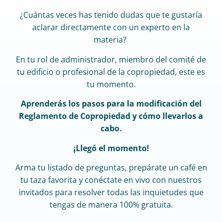
¿Cuántas veces has tenido dudas que te gustaría
aclarar directamente con un experto en la
materia?
En tu rol de administrador, miembro del comité de
tu edificio o profesional de la copropiedad, este es
tu momento.
Aprenderás los pasos para la modificación del
Reglamento de Copropiedad y cómo llevarlos a
cabo.
¡Llegó el momento!
Arma tu listado de preguntas, prepárate un café en
tu taza favorita y conéctate en vivo con nuestros
invitados para resolver todas las inquietudes que
tengas de manera 100% gratuita.