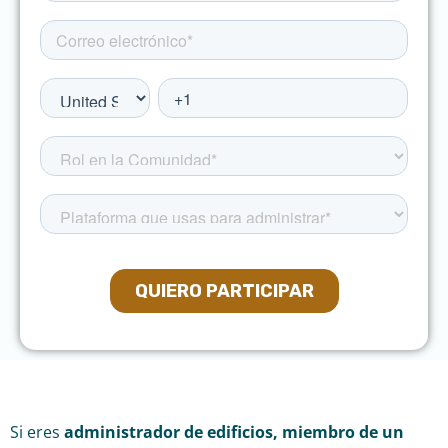
Si eres
a
dministrador de edificios, miembro de un