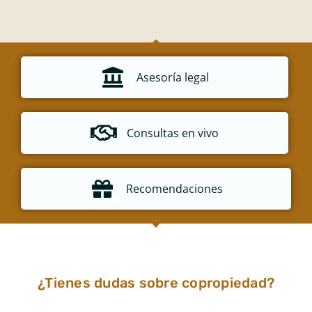
Asesoría legal
Consultas en vivo
Recomendaciones
¿Tienes dudas sobre copropiedad?