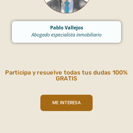
Pablo Vallejos
Abogado especialista inmobiliario
Participa y resuelve todas tus dudas 100%
GRATIS
ME INTERESA