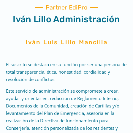
Partner EdiPro
Iván Lillo Administración
Iván Luis Lillo Mancilla
El suscrito se destaca en su función por ser una persona de
total transparencia, ética, honestidad, cordialidad y
resolución de conflictos.
Este servicio de administración se compromete a crear,
ayudar y orientar en: redacción de Reglamento Interno,
Documentos de la Comunidad, creación de Cartillas y/o
levantamiento del Plan de Emergencia, asesoría en la
realización de la Directiva de funcionamiento para
Conserjería, atención personalizada de los residentes y