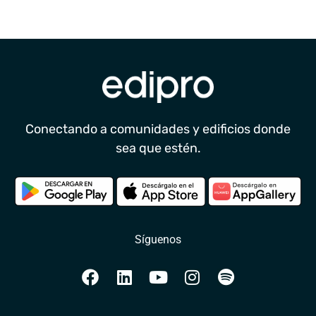
Conectando a comunidades y edificios donde
sea que estén.
Síguenos