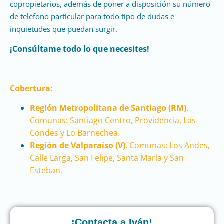
copropietarios, además de poner a disposición su número
de teléfono particular para todo tipo de dudas e
inquietudes que puedan surgir.
¡Consúltame todo lo que necesites!
Cobertura:
Región Metropolitana de Santiago (RM)
.
Comunas: Santiago Centro, Providencia, Las
Condes y Lo Barnechea.
Región de Valparaíso (V)
. Comunas: Los Andes,
Calle Larga, San Felipe, Santa María y San
Esteban.