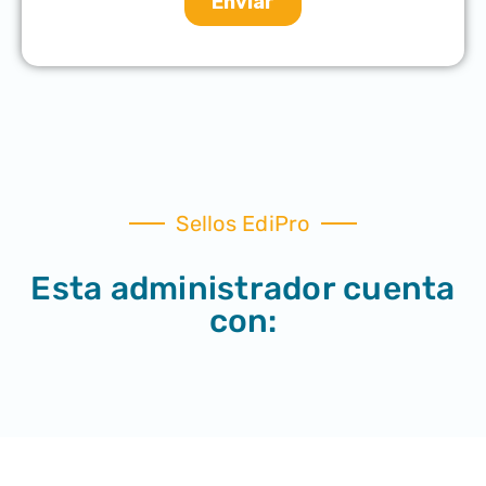
Sellos EdiPro
Esta administrador cuenta
con: