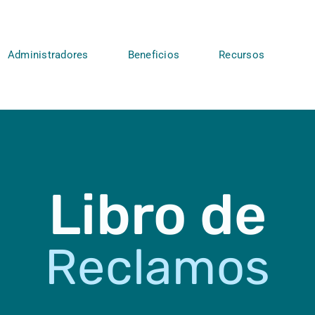
Administradores
Beneficios
Recursos
Libro de
Reclamos