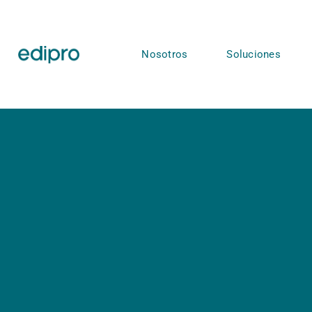
Nosotros
Soluciones