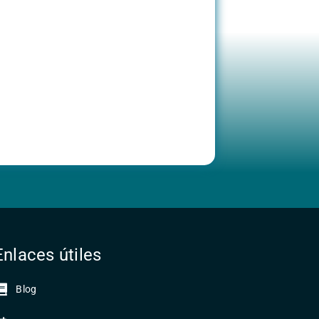
Enlaces útiles
Blog