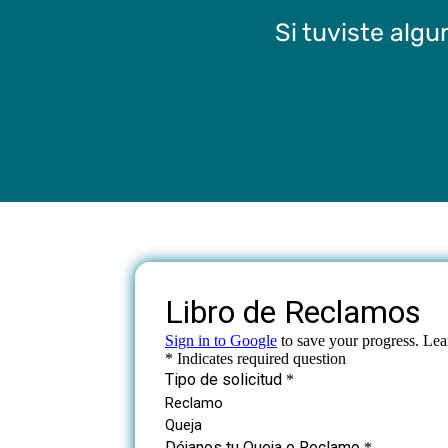
Si tuviste alg