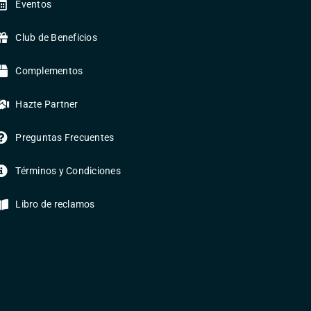
Eventos
Club de Beneficios
Complementos
Hazte Partner
Preguntas Frecuentes
Términos y Condiciones
Libro de reclamos