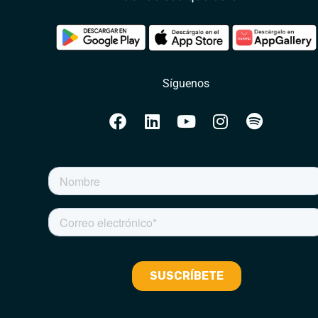
Síguenos