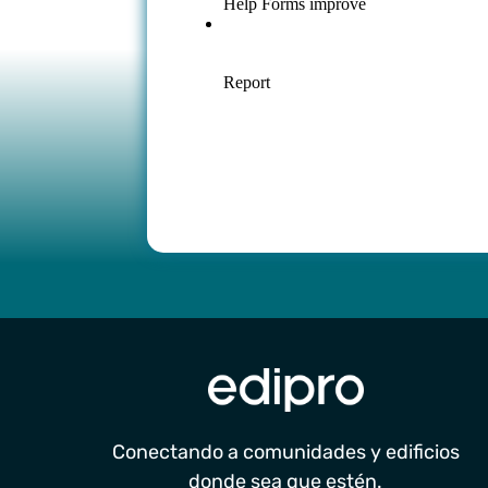
Conectando a comunidades y edificios
donde sea que estén.