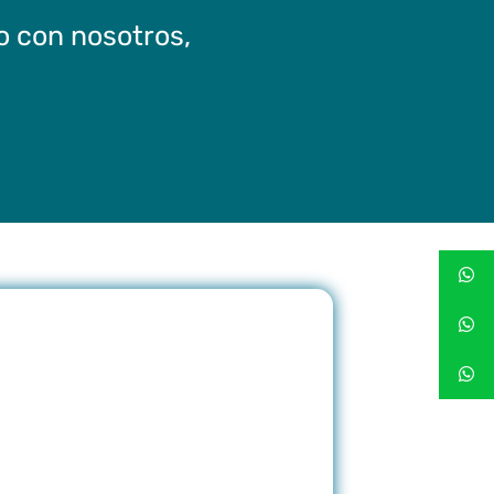
o con nosotros,