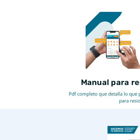
Manual para re
Pdf completo que detalla lo que 
para resi