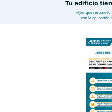
Tu edificio tie
Flyer que resume lo
con la aplicación 