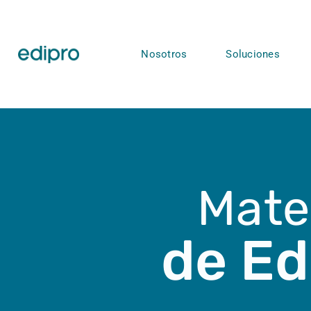
Nosotros
Soluciones
Mate
de Ed