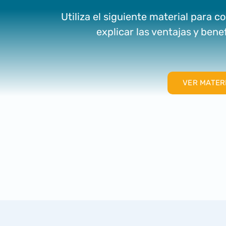
Utiliza el siguiente material para 
explicar las ventajas y bene
VER MATER