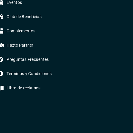
Eventos
Club de Beneficios
Complementos
Hazte Partner
Preguntas Frecuentes
Términos y Condiciones
Libro de reclamos