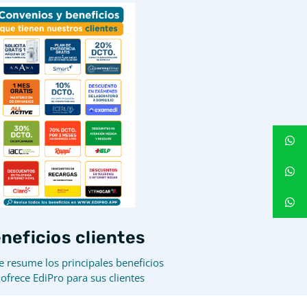
neficios clientes
e resume los principales beneficios
ofrece EdiPro para sus clientes