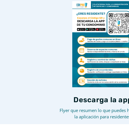
Descarga la ap
Flyer que resumen lo que puedes 
la aplicación para residente