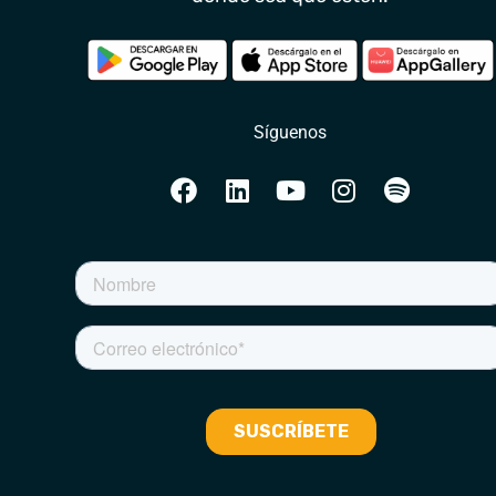
Síguenos