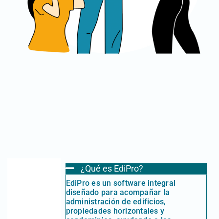
¿Qué es EdiPro?
EdiPro es un software integral
diseñado para acompañar la
administración de edificios,
propiedades horizontales y