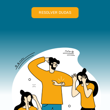
RESOLVER DUDAS