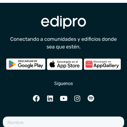
Conectando a comunidades y edificios donde
sea que estén.
Síguenos