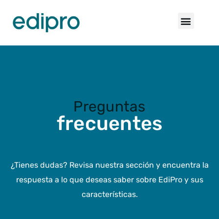
Preguntas​
frecuentes
¿Tienes dudas? Revisa nuestra sección y encuentra la
respuesta a lo que deseas saber sobre EdiPro y sus
características.