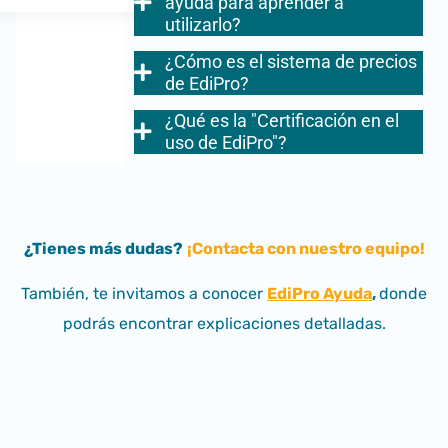
ayuda para aprender a
utilizarlo?
¿Cómo es el sistema de precios
de EdiPro?
¿Qué es la "Certificación en el
uso de EdiPro"?
¿Tienes más dudas?
¡Contacta con nuestro equipo!
También, te invitamos a conocer
EdiPro Ayuda
,
donde
podrás encontrar explicaciones detalladas.