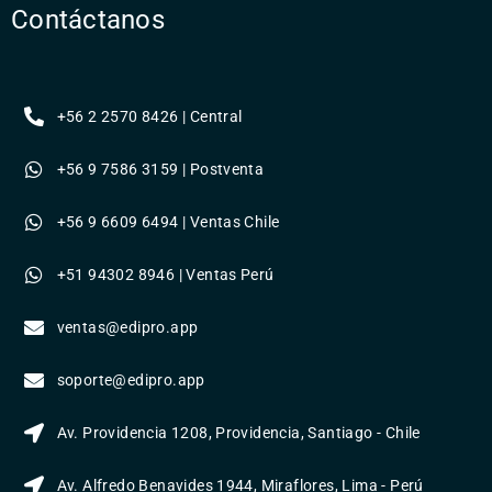
Contáctanos
+56 2 2570 8426 | Central
+56 9 7586 3159 | Postventa
+56 9 6609 6494 | Ventas Chile
+51 94302 8946 | Ventas Perú
ventas@edipro.app
soporte@edipro.app
Av. Providencia 1208, Providencia, Santiago - Chile
Av. Alfredo Benavides 1944, Miraflores, Lima - Perú