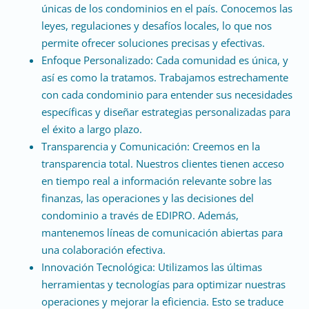
únicas de los condominios en el país. Conocemos las
leyes, regulaciones y desafíos locales, lo que nos
permite ofrecer soluciones precisas y efectivas.
Enfoque Personalizado: Cada comunidad es única, y
así es como la tratamos. Trabajamos estrechamente
con cada condominio para entender sus necesidades
específicas y diseñar estrategias personalizadas para
el éxito a largo plazo.
Transparencia y Comunicación: Creemos en la
transparencia total. Nuestros clientes tienen acceso
en tiempo real a información relevante sobre las
finanzas, las operaciones y las decisiones del
condominio a través de EDIPRO. Además,
mantenemos líneas de comunicación abiertas para
una colaboración efectiva.
Innovación Tecnológica: Utilizamos las últimas
herramientas y tecnologías para optimizar nuestras
operaciones y mejorar la eficiencia. Esto se traduce