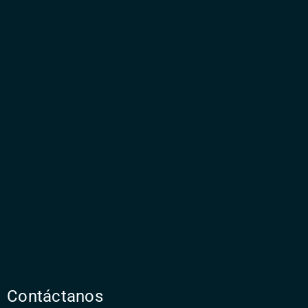
Contáctanos