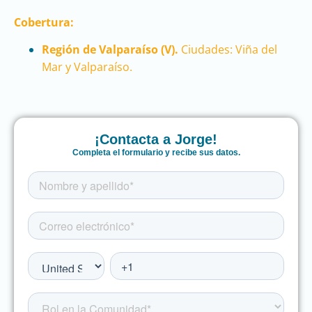
Cobertura:
Región de Valparaíso (V).
Ciudades: Viña del
Mar y Valparaíso.