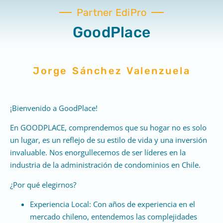
Partner EdiPro
GoodPlace
Jorge Sánchez Valenzuela
¡Bienvenido a GoodPlace!
En GOODPLACE, comprendemos que su hogar no es solo
un lugar, es un reflejo de su estilo de vida y una inversión
invaluable. Nos enorgullecemos de ser líderes en la
industria de la administración de condominios en Chile.
¿Por qué elegirnos?
Experiencia Local: Con años de experiencia en el
mercado chileno, entendemos las complejidades