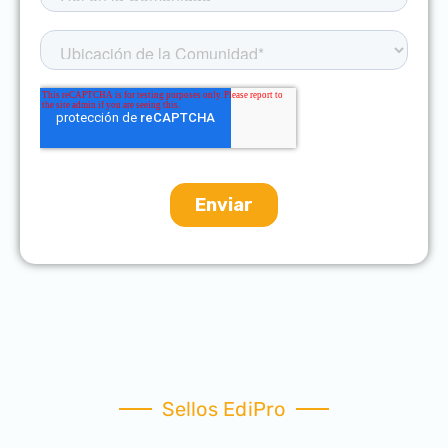
Sellos EdiPro