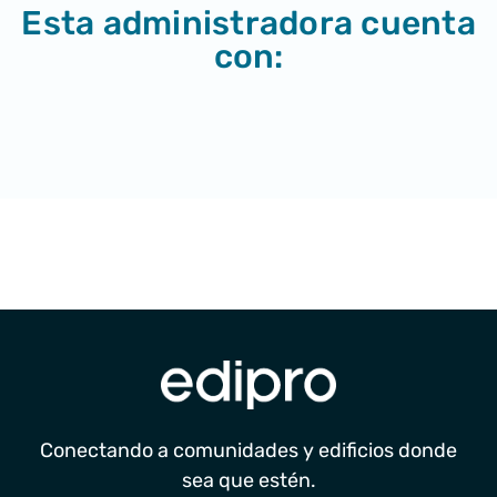
Esta administradora cuenta
con:
Conectando a comunidades y edificios donde
sea que estén.