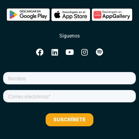
Síguenos