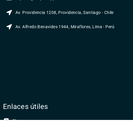
Av. Providencia 1208, Providencia, Santiago - Chile
Av. Alfredo Benavides 1944, Miraflores, Lima - Perú
Enlaces útiles
Blog