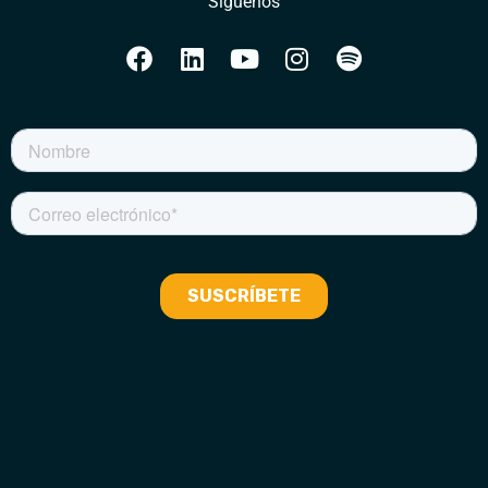
Síguenos