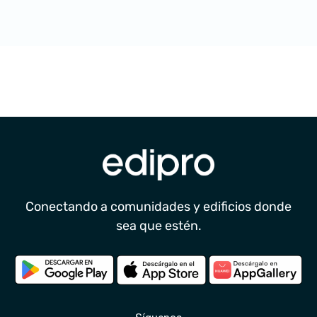
Conectando a comunidades y edificios donde
sea que estén.