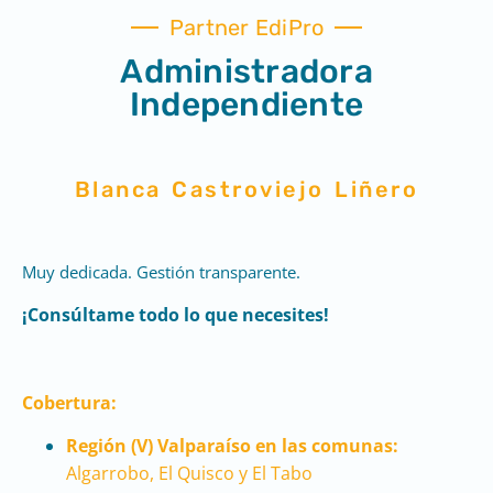
Partner EdiPro
Administradora
Independiente
Blanca Castroviejo Liñero
Muy dedicada. Gestión transparente.
¡Consúltame todo lo que necesites!
Cobertura:
Región (V) Valparaíso en las comunas:
Algarrobo, El Quisco y El Tabo