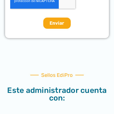
Sellos EdiPro
Este administrador cuenta
con: