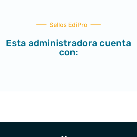
Sellos EdiPro
Esta administradora cuenta
con: