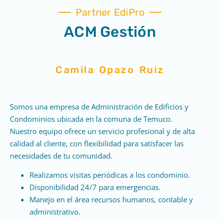
Partner EdiPro
ACM Gestión​
Camila Opazo Ruiz​
Somos una empresa de Administración de Edificios y
Condominios ubicada en la comuna de Temuco.
Nuestro equipo ofrece un servicio profesional y de alta
calidad al cliente, con flexibilidad para satisfacer las
necesidades de tu comunidad.
Realizamos visitas periódicas a los condominio.
Disponibilidad 24/7 para emergencias.
Manejo en el área recursos humanos, contable y
administrativo.