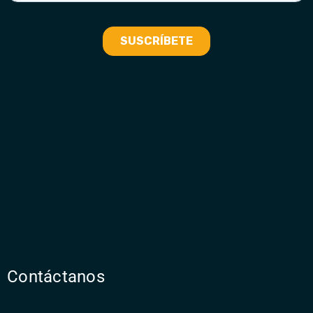
Contáctanos