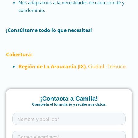
Nos adaptamos a la necesidades de cada comité y
condominio.
¡Consúltame todo lo que necesites!
Cobertura:
Región de La Araucanía (IX)
. Ciudad: Temuco.