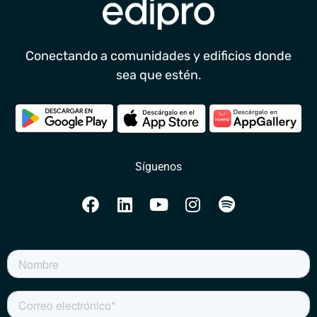
Conectando a comunidades y edificios donde
sea que estén.
Síguenos