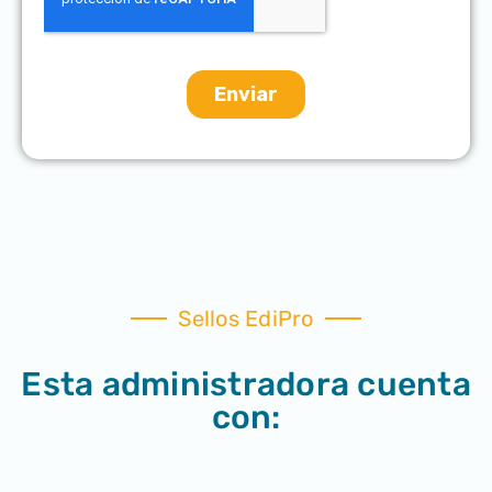
Sellos EdiPro
Esta administradora cuenta
con: