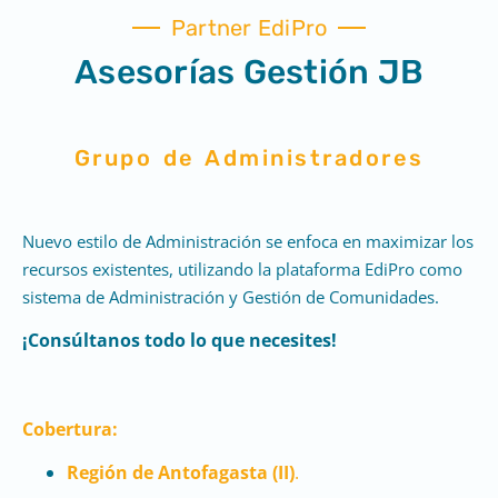
Partner EdiPro
Asesorías Gestión JB
Grupo de Administradores
Nuevo estilo de Administración se enfoca en maximizar los
recursos existentes, utilizando la plataforma EdiPro como
sistema de Administración y Gestión de Comunidades.
¡Consúltanos todo lo que necesites!
Cobertura:
Región de Antofagasta (II)
.