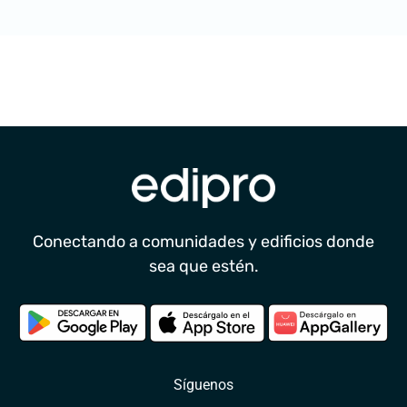
Conectando a comunidades y edificios donde
sea que estén.
Síguenos