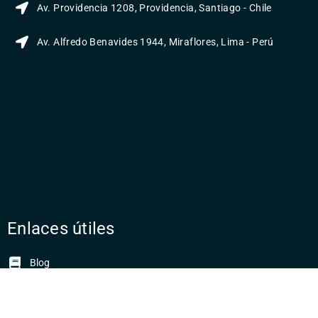
Av. Providencia 1208, Providencia, Santiago - Chile
Av. Alfredo Benavides 1944, Miraflores, Lima - Perú
Enlaces útiles
Blog
Eventos