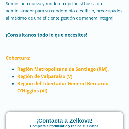
Somos una nueva y moderna opción si busca un
administrador para su condominio o edificio, preocupados
al máximo de una eficiente gestión de manera integral.
¡Consúltanos todo lo que necesites!
Cobertura:
Región Metropolitana de Santiago (RM).
Región de Valparaíso (V)
Región del Libertador General Bernardo
O’Higgins (VI)
.