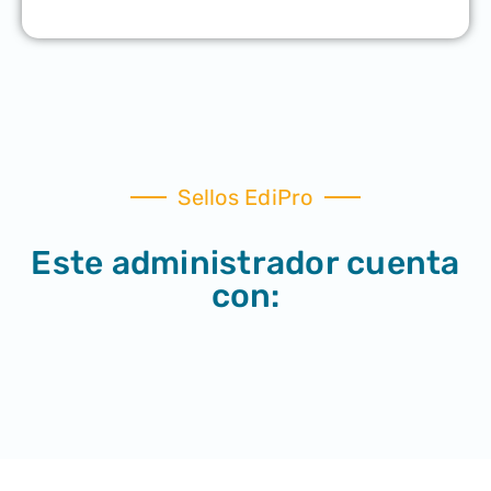
Sellos EdiPro
Este administrador cuenta
con: