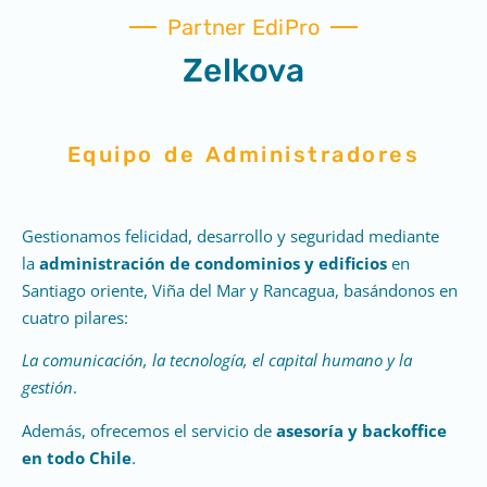
Partner EdiPro
Zelkova
Equipo de Administradores
Gestionamos felicidad, desarrollo y seguridad mediante
la
administración de condominios y edificios
en
Santiago oriente, Viña del Mar y Rancagua, basándonos en
cuatro pilares:
La comunicación, la tecnología, el capital humano y la
gestión
.
Además, ofrecemos el servicio de
asesoría y backoffice
en todo Chile
.