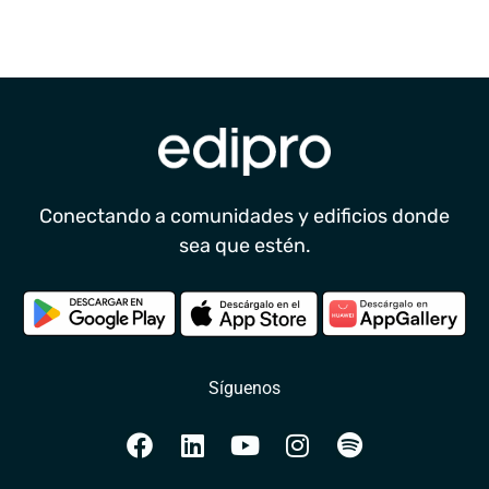
Conectando a comunidades y edificios donde
sea que estén.
Síguenos