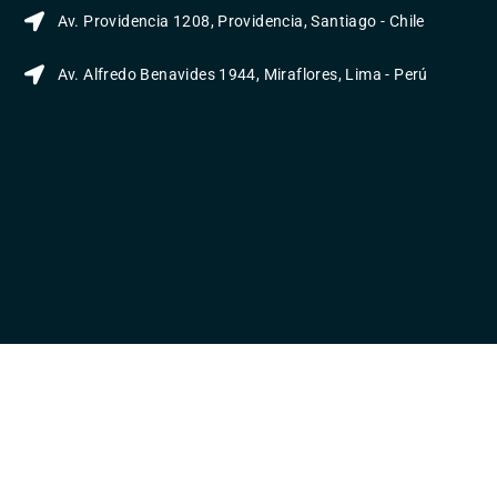
Av. Providencia 1208, Providencia, Santiago - Chile
Av. Alfredo Benavides 1944, Miraflores, Lima - Perú
Enlaces útiles