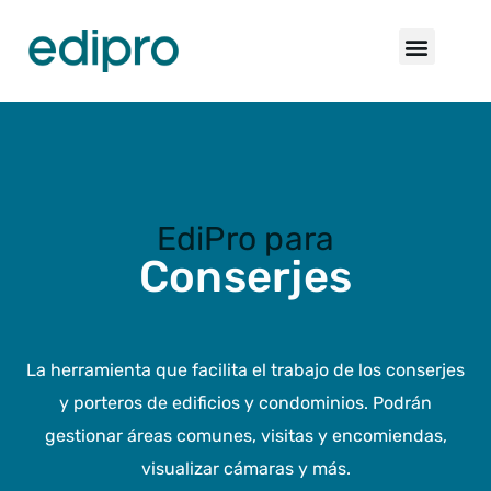
EdiPro para​​
Conserjes
La herramienta que facilita el trabajo de los conserjes
y porteros de edificios y condominios. Podrán
gestionar áreas comunes, visitas y encomiendas,
visualizar cámaras y más.