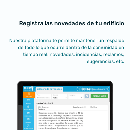
Registra las novedades
de tu edificio
Nuestra plataforma te permite mantener un respaldo
de todo lo que ocurre
dentro de la comunidad
en
tiempo real: novedades, incidencias, reclamos,
sugerencias, etc.