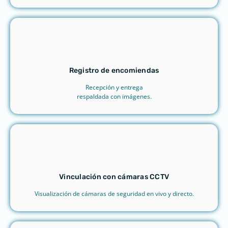
Registro de encomiendas
Recepción y entrega
respaldada con imágenes.
Vinculación con cámaras CCTV
Visualización de cámaras de seguridad en vivo y directo.