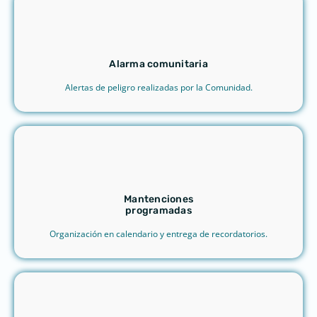
Alarma comunitaria
Alertas de peligro realizadas por la Comunidad.
Mantenciones
programadas
Organización en calendario y entrega de recordatorios.