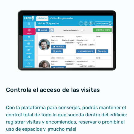
Controla el acceso
de las visitas
Con la plataforma para conserjes, podrás mantener el
control total de todo lo que suceda dentro del edificio:
registrar visitas y encomiendas, reservar o prohibir el
uso de espacios y, ¡mucho más!