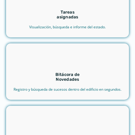
Tareas
asignadas
Visualización, búsqueda e informe del estado.
Bitácora de
Novedades
Registro y búsqueda de sucesos dentro del edificio en segundos.