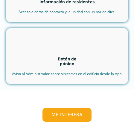
Información de residentes
Acceso a datos de contacto y la unidad con un par de clics.
Botón de
pánico
Aviso al Administrador sobre siniestros en el edificio desde la App.
ME INTERESA