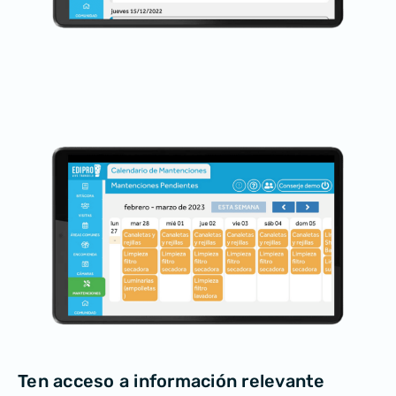
Ten acceso a
información relevante