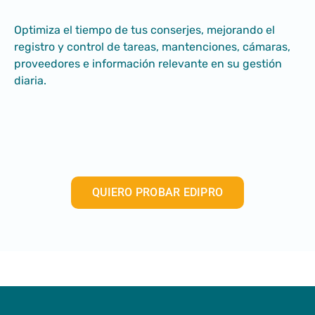
Optimiza el tiempo de tus conserjes, mejorando el
registro y control de tareas, mantenciones, cámaras,
proveedores e información relevante en su gestión
diaria.
QUIERO PROBAR EDIPRO