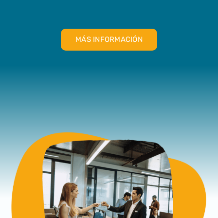
MÁS INFORMACIÓN