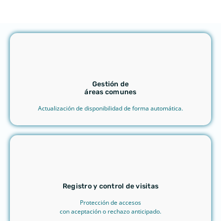
Gestión de
áreas comunes
Actualización de disponibilidad de forma automática.
Registro y control de visitas
Protección de accesos
con aceptación o rechazo anticipado.