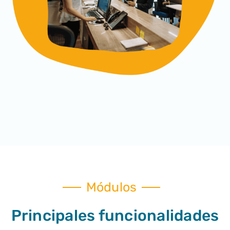
Módulos
Principales funcionalidades​