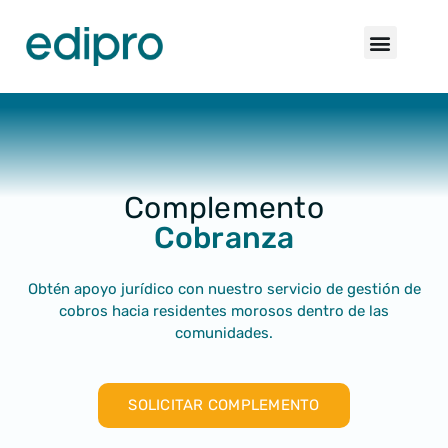
Complemento
Cobranza
Obtén apoyo jurídico con nuestro servicio de gestión de
cobros hacia residentes morosos dentro de las
comunidades.
SOLICITAR COMPLEMENTO