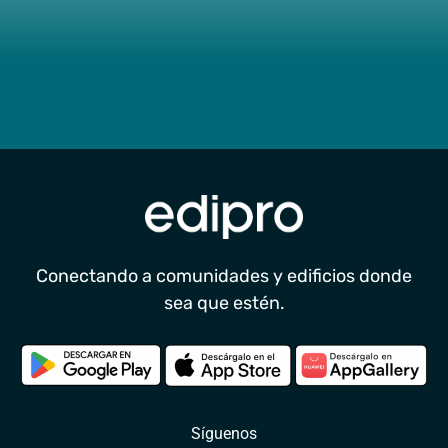
Conectando a comunidades y edificios donde
sea que estén.
Síguenos