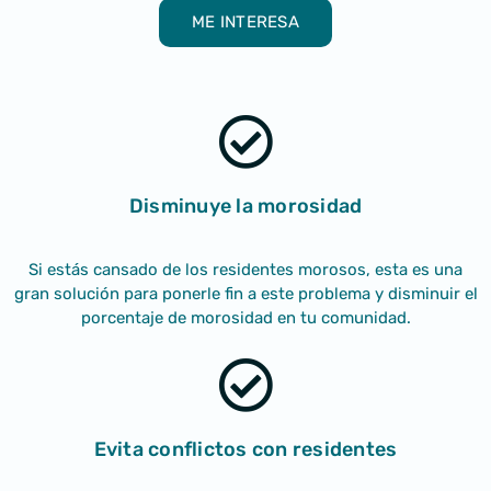
ME INTERESA
Disminuye
la morosidad
Si estás cansado de los residentes morosos, esta es una
gran solución para ponerle fin a este problema y disminuir el
porcentaje de morosidad en tu comunidad.
Evita
conflictos
con residentes