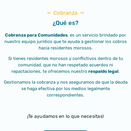
Cobranza
¿Qué es?
Cobranza
para Comunidades
, es un servicio brindado por
nuestro equipo jurídico que te ayuda a gestionar los cobros
hacia residentes morosos.
Si tienes residentes morosos y conflictivos dentro de tu
comunidad, que no han respetado acuerdos ni
repactaciones, te ofrecemos nuestro
respaldo legal
.
Gestionamos la cobranza y nos aseguramos de que la deuda
se haga efectiva por los medios legalmente
correspondientes.
¡Te ayudamos en lo que necesitas!