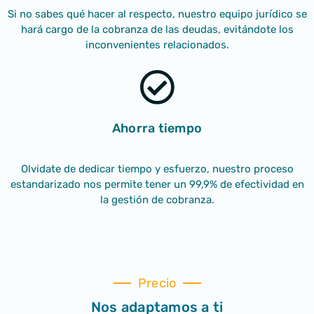
Si no sabes qué hacer al respecto, nuestro equipo jurídico se
hará cargo de la cobranza de las deudas, evitándote los
inconvenientes relacionados.
Ahorra
tiempo
Olvidate de dedicar tiempo y esfuerzo, nuestro proceso
estandarizado nos permite tener un 99,9% de efectividad en
la gestión de cobranza.
Precio
Nos adaptamos a ti