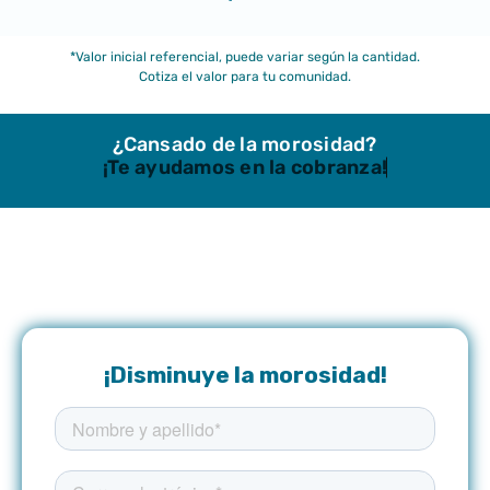
*Valor inicial referencial, puede variar según la cantidad.
Cotiza el valor para tu comunidad.
¿Cansado de la morosidad?
¡Te ayudamos en la cobranza!