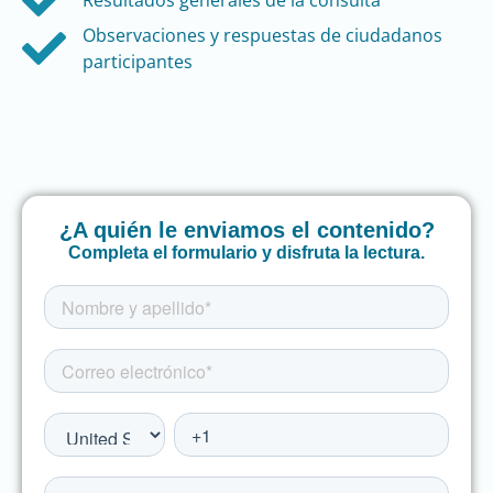
Observaciones y respuestas de ciudadanos
participantes