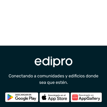
Conectando a comunidades y edificios donde
sea que estén.