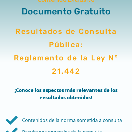
Documento Gratuito
Resultados de Consulta
Pública:
Reglamento de la Ley N°
21.442
¡Conoce los aspectos más relevantes de los
resultados obtenidos
!
Contenidos de la norma sometida a consulta
Resultados generales de la consulta