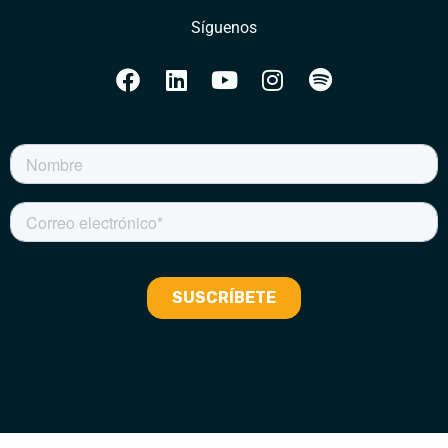
Síguenos