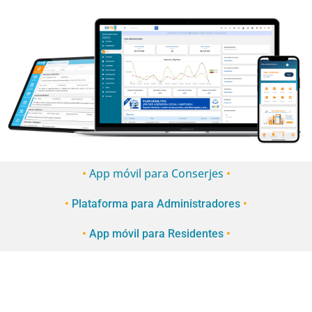
•
App móvil para Conserjes
•
•
Plataforma para Administradores
•
•
App móvil para Residentes
•