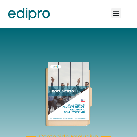
Contenido Exclusivo