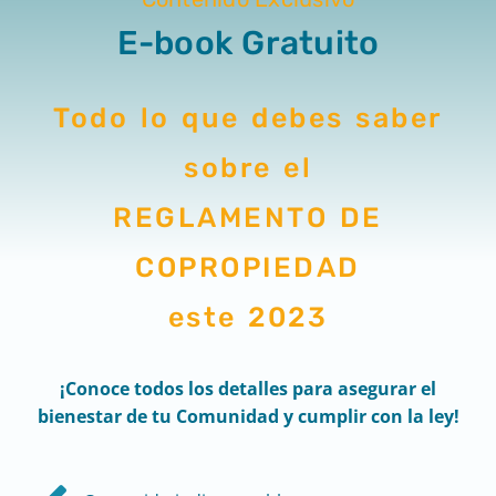
E-book Gratuito
Todo lo que debes saber
sobre el
REGLAMENTO DE
COPROPIEDAD
este 2023
¡Conoce todos los detalles para asegurar el
bienestar de tu Comunidad y cumplir con la ley
!