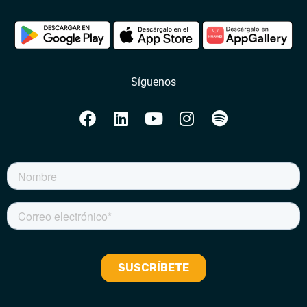
Síguenos