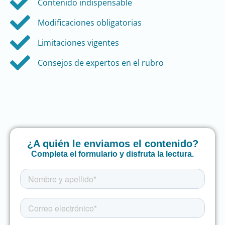
Contenido indispensable
Modificaciones obligatorias
Limitaciones vigentes
Consejos de expertos en el rubro