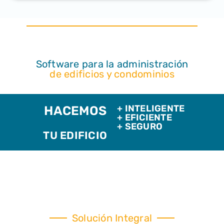
Software para la administración
de edificios y condominios
+ INTELIGENTE
HACEMOS
+ EFICIENTE
+ SEGURO
TU EDIFICIO
Solución Integral