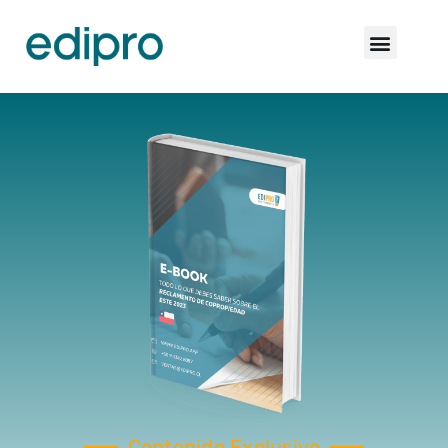
Contenido Exclusivo