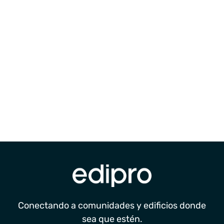
Conectando a comunidades y edificios donde
sea que estén.