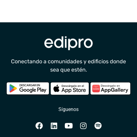
Conectando a comunidades y edificios donde
sea que estén.
Síguenos