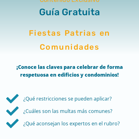
Guía Gratuita
Fiestas Patrias en
Comunidades
¡Conoce
las claves para celebrar de forma
respetuosa en edificios y condominios!
¿Qué restricciones se pueden aplicar?
¿Cuáles son las multas más comunes?
¿Qué aconsejan los expertos en el rubro?