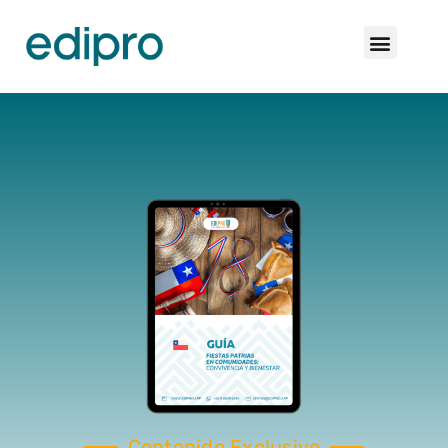
Contenido Exclusivo