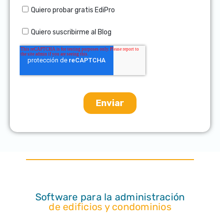
Software para la administración
de edificios y condominios