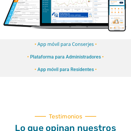
•
App móvil para Conserjes
•
•
Plataforma para Administradores
•
•
App móvil para Residentes
•
Testimonios
Lo que opinan nuestros