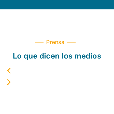
Prensa
Lo que dicen los medios