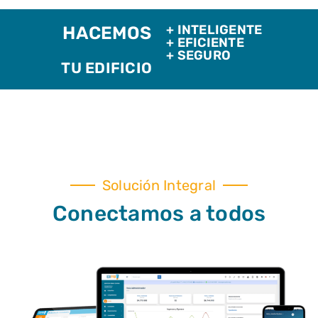
+ INTELIGENTE
HACEMOS
+ EFICIENTE
+ SEGURO
TU EDIFICIO
Solución Integral
Conectamos a todos