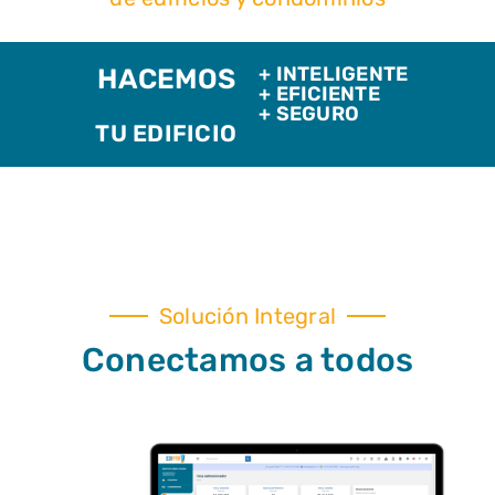
+ INTELIGENTE
HACEMOS
+ EFICIENTE
+ SEGURO
TU EDIFICIO
Solución Integral
Conectamos a todos