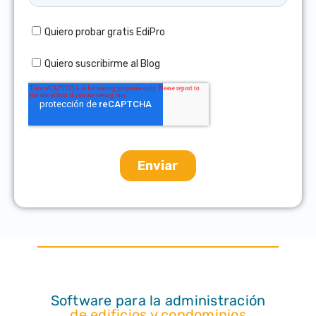
Software para la administración
de edificios y condominios