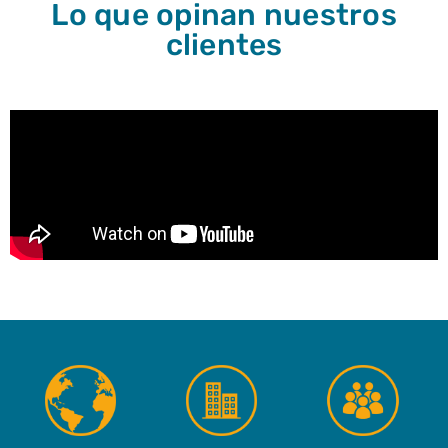
Lo que opinan nuestros
clientes