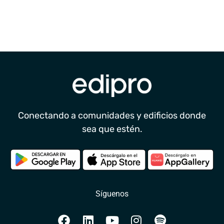
Conectando a comunidades y edificios donde
sea que estén.
Síguenos