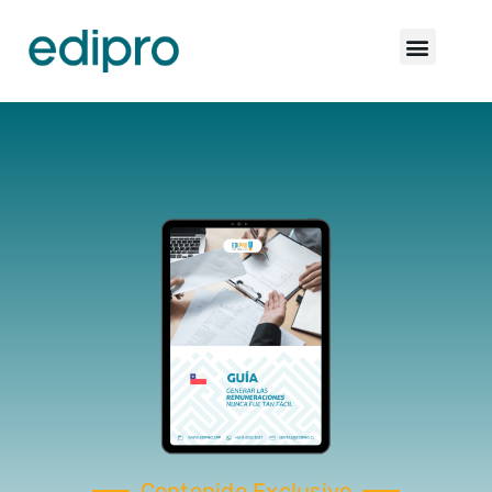
Contenido Exclusivo