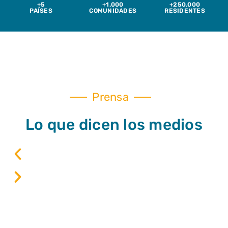
+5
+1.000
+250.000
PAÍSES
COMUNIDADES
RESIDENTES
Prensa
Lo que dicen los medios