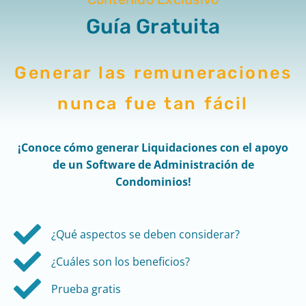
Guía Gratuita
Generar las remuneraciones
nunca fue tan fácil
¡Conoce cómo generar Liquidaciones con el apoyo
de un Software de Administración de
Condominios!
¿Qué aspectos se deben considerar?
¿Cuáles son los beneficios?
Prueba gratis