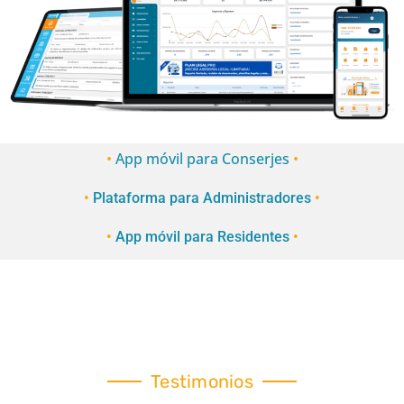
•
App móvil para Conserjes
•
•
Plataforma para Administradores
•
•
App móvil para Residentes
•
Testimonios