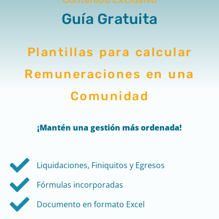
Guía Gratuita
Plantillas para calcular
Remuneraciones en una
Comunidad
¡Mantén una gestión más ordenada
!
Liquidaciones, Finiquitos y Egresos
Fórmulas incorporadas
Documento en formato Excel