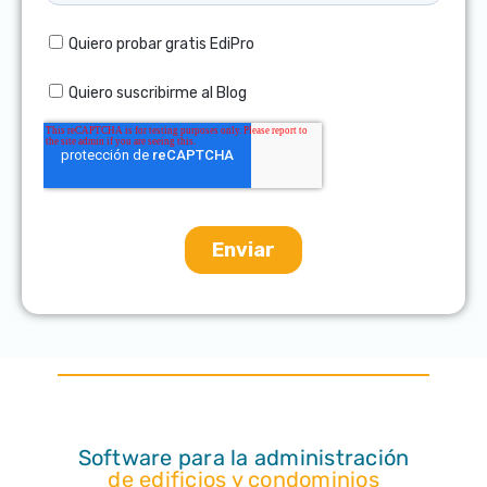
Software para la administración
de edificios y condominios