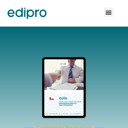
Contenido Exclusivo