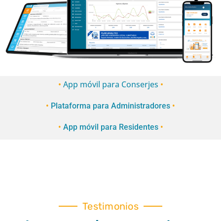
•
App móvil para Conserjes
•
•
Plataforma para Administradores
•
•
App móvil para Residentes
•
Testimonios