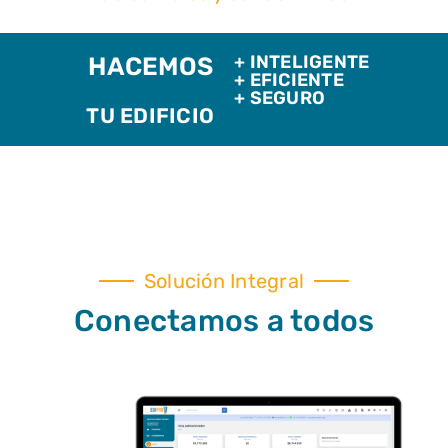
+ INTELIGENTE
HACEMOS
+ EFICIENTE
+ SEGURO
TU EDIFICIO
Solución Integral
Conectamos a todos