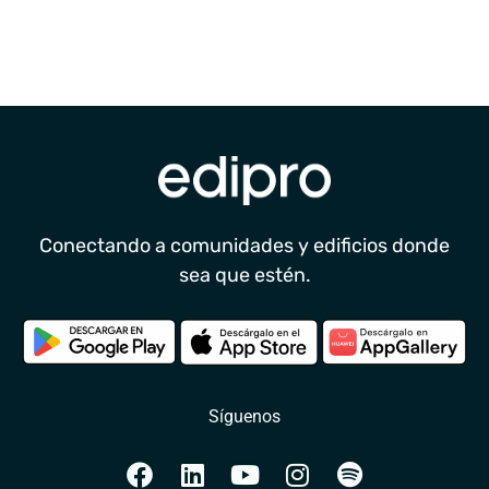
Conectando a comunidades y edificios donde
sea que estén.
Síguenos