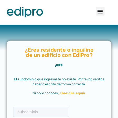
¿Eres residente o inquilino
de un edificio con EdiPro?
¡UPS!
El subdominio que ingresaste no existe. Por favor, verifica
haberlo escrito de forma correcta.
Si no lo conoces,
«
haz clic aquí»