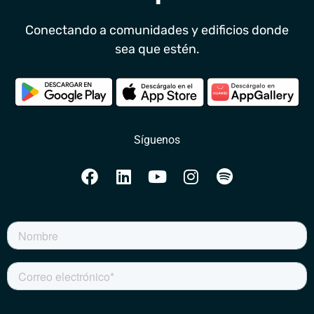
Conectando a comunidades y edificios donde
sea que estén.
Síguenos