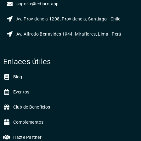
soporte@edipro.app
Av. Providencia 1208, Providencia, Santiago - Chile
Av. Alfredo Benavides 1944, Miraflores, Lima - Perú
Enlaces útiles
Blog
Eventos
Club de Beneficios
Complementos
Hazte Partner