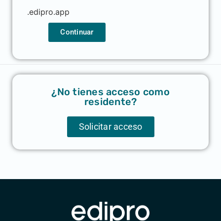
.edipro.app
Continuar
¿No tienes acceso como
residente?
Solicitar acceso