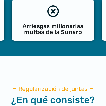
Arriesgas millonarias
multas de la Sunarp
Regularización de juntas
¿En qué consiste?