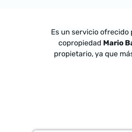
Es un servicio ofrecido 
copropiedad
Mario B
propietario, ya que má