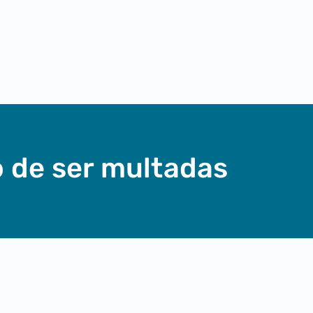
o de ser multadas