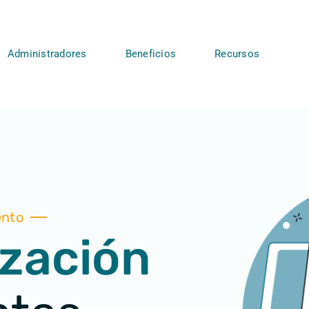
Administradores
Beneficios
Recursos
nto
ización