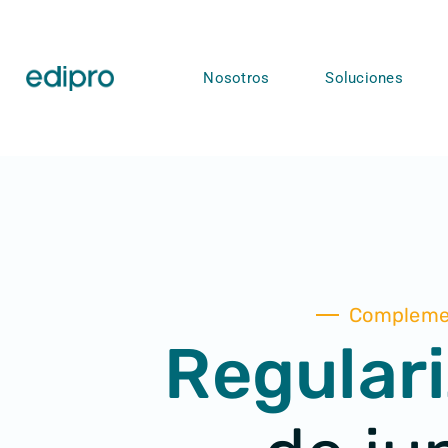
Nosotros
Soluciones
Compleme
Regular