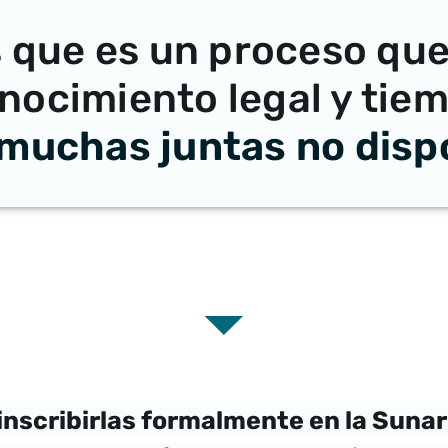
que es un proceso que
nocimiento legal y tie
muchas juntas no dis
inscribirlas formalmente en la Suna