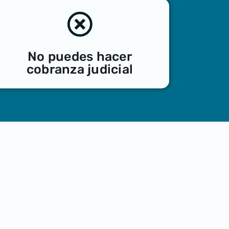
No puedes hacer
cobranza judicial