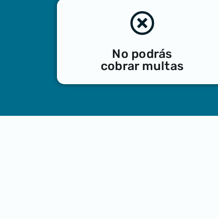
No podrás
cobrar multas