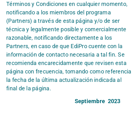
Términos y Condiciones en cualquier momento,
notificando a los miembros del programa
(Partners) a través de esta página y/o de ser
técnica y legalmente posible y comercialmente
razonable, notificando directamente a los
Partners, en caso de que EdiPro cuente con la
información de contacto necesaria a tal fin. Se
recomienda encarecidamente que revisen esta
página con frecuencia, tomando como referencia
la fecha de la última actualización indicada al
final de la página.
Septiembre 2023