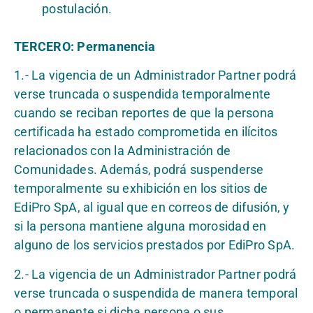
postulación.
TERCERO: Permanencia
1.- La vigencia de un Administrador Partner podrá
verse truncada o suspendida temporalmente
cuando se reciban reportes de que la persona
certificada ha estado comprometida en ilícitos
relacionados con la Administración de
Comunidades. Además, podrá suspenderse
temporalmente su exhibición en los sitios de
EdiPro SpA, al igual que en correos de difusión, y
si la persona mantiene alguna morosidad en
alguno de los servicios prestados por EdiPro SpA.
2.- La vigencia de un Administrador Partner podrá
verse truncada o suspendida de manera temporal
o permanente si dicha persona o sus