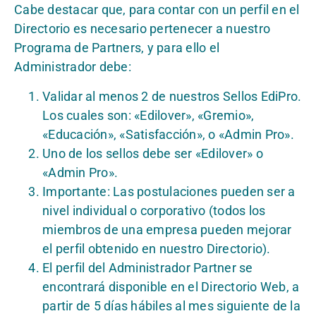
Cabe destacar que, para contar con un perfil en el
Directorio es necesario pertenecer a nuestro
Programa de Partners, y para ello el
Administrador debe:
Validar al menos 2 de nuestros Sellos EdiPro.
Los cuales son: «Edilover», «Gremio»,
«Educación», «Satisfacción», o «Admin Pro».
Uno de los sellos debe ser «Edilover» o
«Admin Pro».
Importante: Las postulaciones pueden ser a
nivel individual o corporativo (todos los
miembros de una empresa pueden mejorar
el perfil obtenido en nuestro Directorio).
El perfil del Administrador Partner se
encontrará disponible en el Directorio Web, a
partir de 5 días hábiles al mes siguiente de la