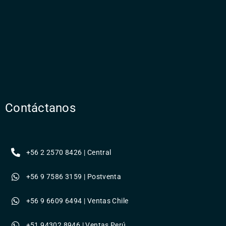
Contáctanos
+56 2 2570 8426 | Central
+56 9 7586 3159 | Postventa
+56 9 6609 6494 | Ventas Chile
+51 94302 8946 | Ventas Perú