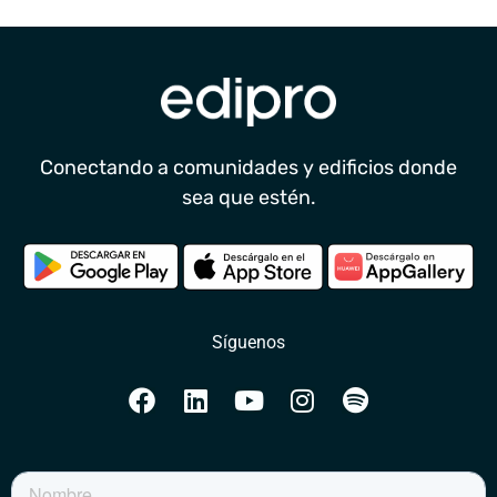
Conectando a comunidades y edificios donde
sea que estén.
Síguenos