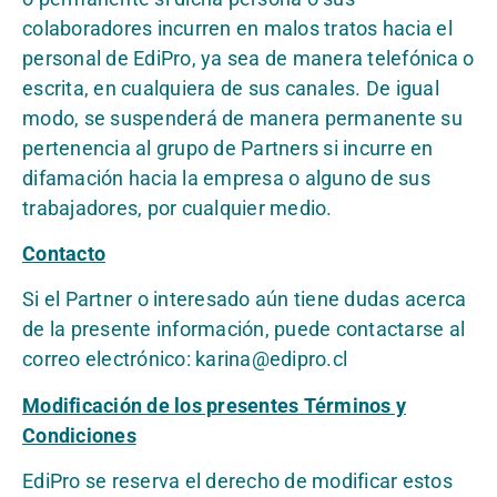
colaboradores incurren en malos tratos hacia el
personal de EdiPro, ya sea de manera telefónica o
escrita, en cualquiera de sus canales. De igual
modo, se suspenderá de manera permanente su
pertenencia al grupo de Partners si incurre en
difamación hacia la empresa o alguno de sus
trabajadores, por cualquier medio.
Contacto
Si el Partner o interesado aún tiene dudas acerca
de la presente información, puede contactarse al
correo electrónico:
karina@edipro.cl
Modificación de los presentes Términos y
Condiciones
EdiPro se reserva el derecho de modificar estos