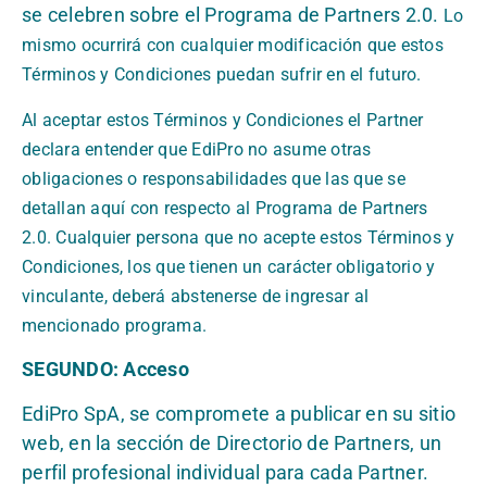
se celebren sobre el Programa de Partners 2.0.
Lo
mismo ocurrirá con cualquier modificación que estos
Términos y Condiciones puedan sufrir en el futuro.
Al aceptar estos Términos y Condiciones el Partner
declara entender que EdiPro no asume otras
obligaciones o responsabilidades que las que se
detallan aquí con respecto al Programa de Partners
2.0.
Cualquier persona que no acepte estos Términos y
Condiciones, los que tienen un carácter obligatorio y
vinculante, deberá abstenerse de ingresar al
mencionado programa.
SEGUNDO: Acceso
EdiPro SpA, se compromete a publicar en su sitio
web, en la sección de Directorio de Partners, un
perfil profesional individual para cada Partner.