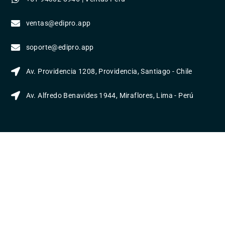
ventas@edipro.app
soporte@edipro.app
Av. Providencia 1208, Providencia, Santiago - Chile
Av. Alfredo Benavides 1944, Miraflores, Lima - Perú