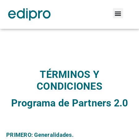
TÉRMINOS Y
CONDICIONES
Programa de Partners 2.0
PRIMERO: Generalidades.