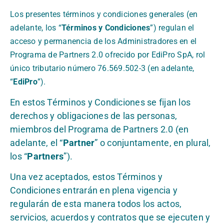
Los presentes términos y condiciones generales (en
adelante, los “
Términos y Condiciones
”) regulan el
acceso y permanencia de los Administradores en el
Programa de Partners 2.0
ofrecido por EdiPro SpA, rol
único tributario número 76.569.502-3 (en adelante,
“
EdiPro
”).
En estos Términos y Condiciones se fijan los
derechos y obligaciones de las personas,
miembros del Programa de Partners 2.0 (en
adelante, el “
Partner
” o conjuntamente, en plural,
los “
Partners
”).
Una vez aceptados, estos Términos y
Condiciones entrarán en plena vigencia y
regularán de esta manera todos los actos,
servicios, acuerdos y contratos que se ejecuten y