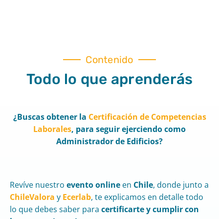
Contenido
Todo lo que aprenderás
¿Buscas obtener la
Certificación de Competencias
Laborales
, para seguir ejerciendo como
Administrador de Edificios?
Revíve nuestro
evento online
en
Chile
, donde junto a
ChileValora
y
Ecerlab
, te explicamos en detalle todo
lo que debes saber para
certificarte y cumplir con