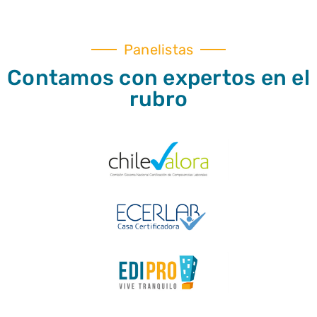
Panelistas
Contamos con expertos en el
rubro