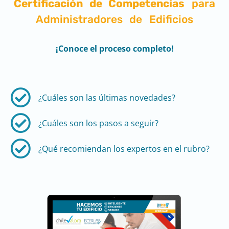
Certificación de Competencias
para
Administradores de Edificios
¡Conoce el proceso completo!
¿Cuáles son las últimas novedades?​
¿Cuáles son los pasos a seguir?​​
¿Qué recomiendan los expertos en el rubro?