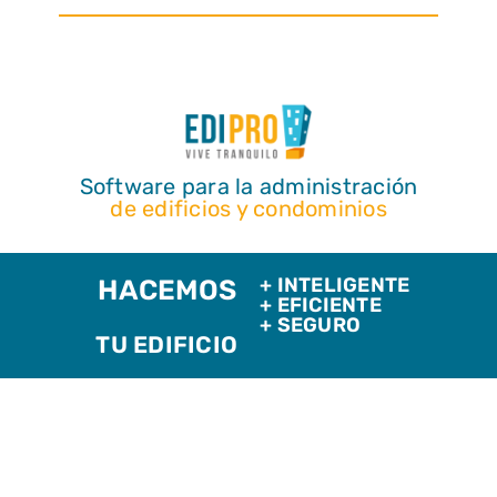
Software para la administración
de edificios y condominios
+ INTELIGENTE
HACEMOS
+ EFICIENTE
+ SEGURO
TU EDIFICIO