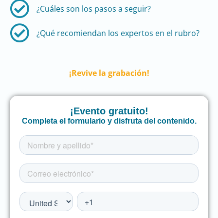
¿Cuáles son los pasos a seguir?​​​​
¿Qué recomiendan los expertos en el rubro?
¡Revive la grabación!