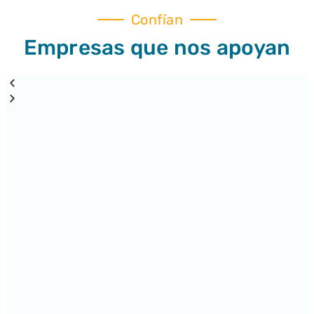
Confían
Empresas que nos apoyan