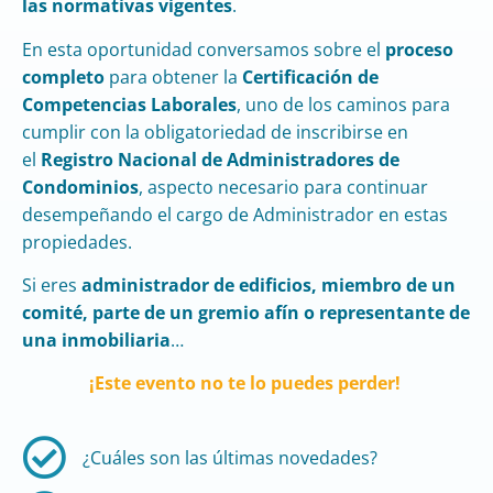
las normativas vigentes
.
En esta oportunidad conversamos sobre el
proceso
completo
para obtener la
Certificación de
Competencias Laborales
,
uno de los caminos para
cumplir con la obligatoriedad de inscribirse en
el
Registro Nacional de Administradores de
Condominios
, aspecto necesario para continuar
desempeñando el cargo de Administrador en estas
propiedades.
Si eres
administrador de edificios, miembro de un
comité, parte de un gremio afín o representante de
una inmobiliaria
…
¡Este evento no te lo puedes perder!
¿Cuáles son las últimas novedades?​​