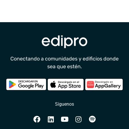
Conectando a comunidades y edificios donde
sea que estén.
Síguenos