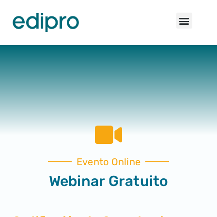
Evento Online
Webinar Gratuito