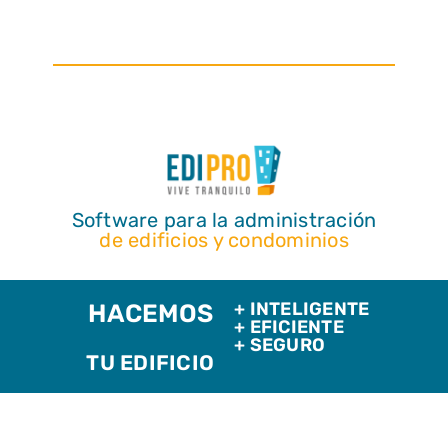
Software para la administración
de edificios y condominios
+ INTELIGENTE
HACEMOS
+ EFICIENTE
+ SEGURO
TU EDIFICIO