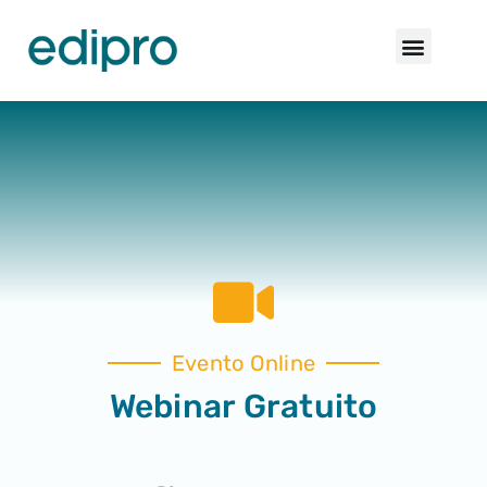
Evento Online
Webinar Gratuito