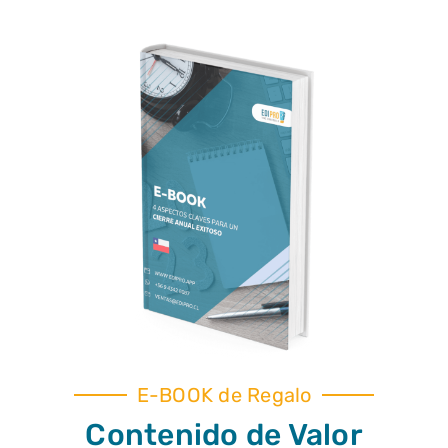
E-BOOK de Regalo
Contenido de Valor