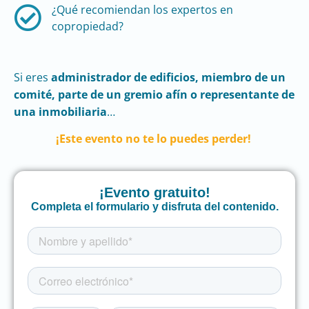
¿Qué recomiendan los expertos en
copropiedad?
Si eres
administrador de edificios, miembro de un
comité, parte de un gremio afín o representante de
una inmobiliaria
…
¡Este evento no te lo puedes perder!