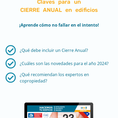
Claves para un
CIERRE ANUAL en edificios
¡Aprende cómo no fallar en el intento!
¿Qué debe incluir un Cierre Anual?
¿Cuáles son las novedades para el año 2024?
¿Qué recomiendan los expertos en
copropiedad?