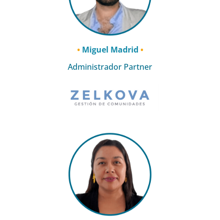
•
Miguel Madrid
•
Administrador Partner