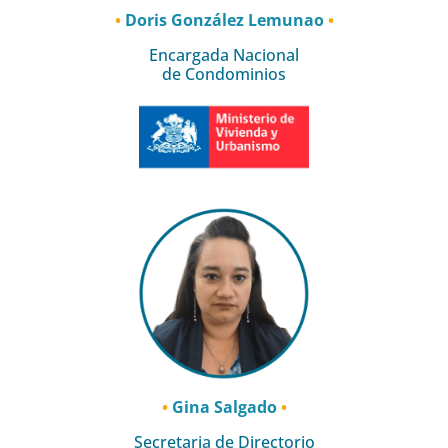
•
Doris González Lemunao
•
Encargada Nacional
de Condominios
•
Gina Salgado
•
Secretaria de Directorio