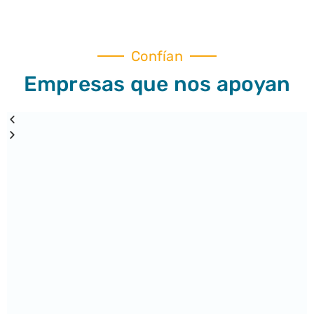
Confían
Empresas que nos apoyan