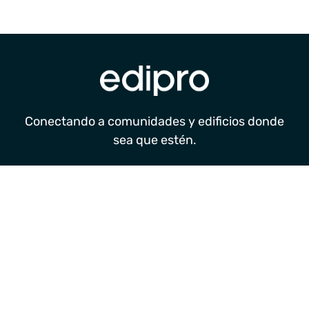
Conectando a comunidades y edificios donde
sea que estén.
Síguenos