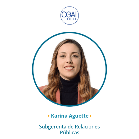
•
Karina Aguette
•
Subgerenta de
Relaciones
Públicas