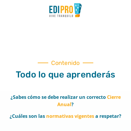
Contenido
Todo lo que aprenderás
¿Sabes cómo se debe realizar un correcto
Cierre
Anual
?
¿Cuáles son las
normativas vigentes
a respetar?