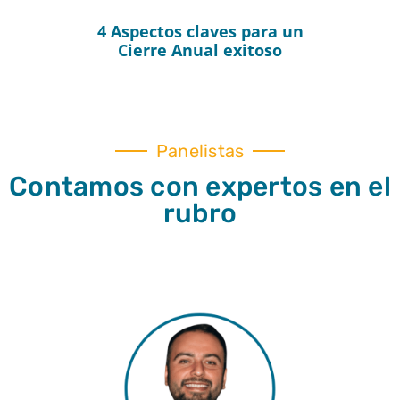
4 Aspectos claves para un
Cierre Anual exitoso
Panelistas
Contamos con expertos en el
rubro