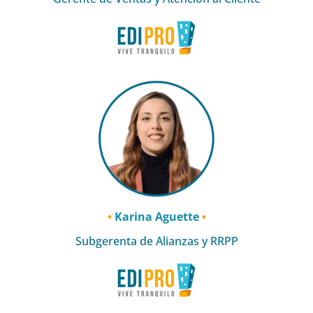
•
Karina Aguette
•
Subgerenta de Alianzas y RRPP