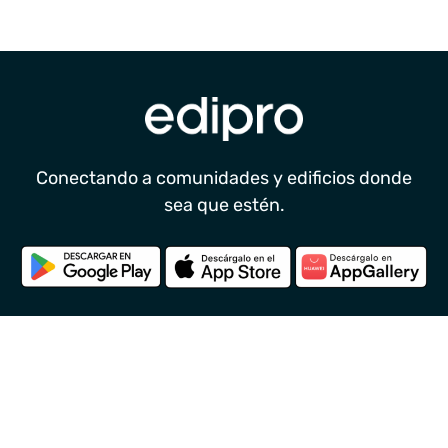
Conectando a comunidades y edificios donde
sea que estén.
Síguenos