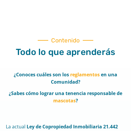
Contenido
Todo lo que aprenderás
¿Conoces cuáles son los
reglamentos
en una
Comunidad?
¿Sabes cómo lograr una tenencia responsable de
mascotas
?
La actual
Ley de Copropiedad Inmobiliaria 21.442