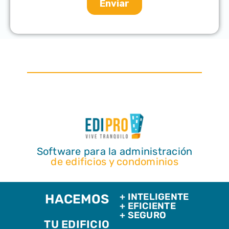
Software para la administración
de edificios y condominios
+ INTELIGENTE
HACEMOS
+ EFICIENTE
+ SEGURO
TU EDIFICIO