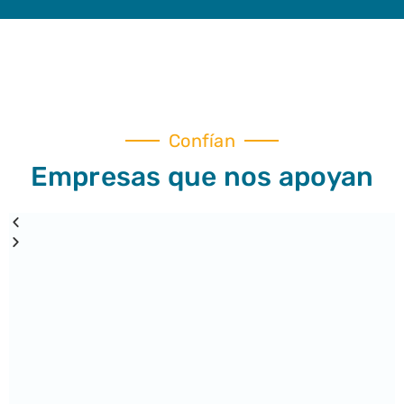
Confían
Empresas que nos apoyan