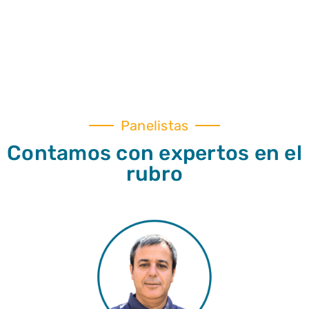
Panelistas
Contamos con expertos en el
rubro