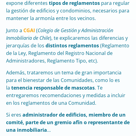
expone diferentes
tipos de reglamentos
para regular
la gestión de edificios y condominios, necesarios para
mantener la armonía entre los vecinos.
Junto a
CGAI
(
Colegio de Gestión y Administración
Inmobiliaria de Chile
), te explicaremos las diferencias y
jerarquías de los
distintos reglamentos
(Reglamento
de la Ley, Reglamento del Registro Nacional de
Administradores, Reglamento Tipo, etc).
Además, trataremos un tema de gran importancia
para el bienestar de las Comunidades, como lo es
la
tenencia responsable de mascotas
. Te
entregaremos recomendaciones y medidas a incluir
en los reglamentos de una Comunidad.
Si eres
administrador de edificios, miembro de un
comité, parte de un gremio afín o representante de
una inmobiliaria
…