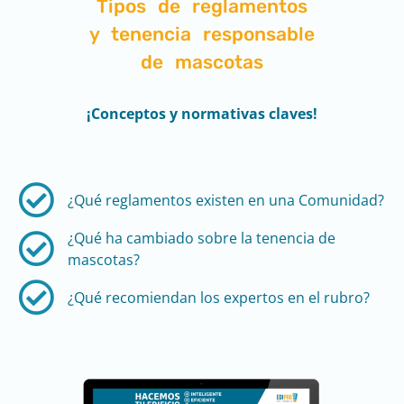
Tipos de reglamentos
y tenencia responsable
de mascotas
¡Conceptos y normativas claves
!
¿Qué reglamentos existen en una Comunidad?​
¿Qué ha cambiado sobre la tenencia de
mascotas?​​​​
¿Qué recomiendan los expertos en el rubro?