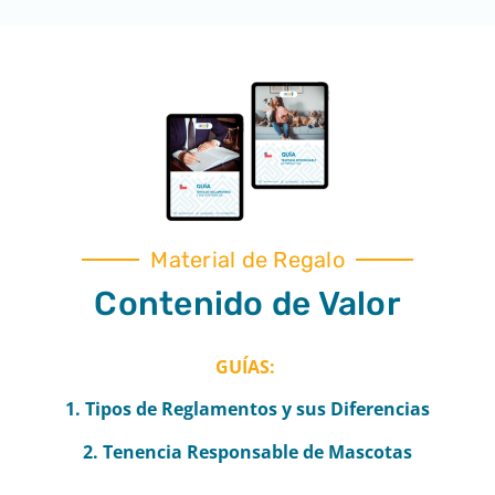
Material de Regalo
Contenido de Valor
GUÍAS:
1. Tipos de Reglamentos y sus Diferencias
2. Tenencia Responsable de Mascotas