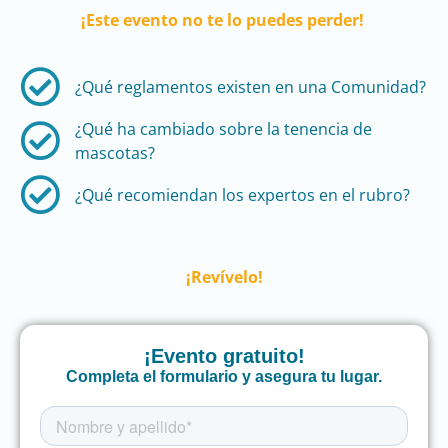
¡Este evento no te lo puedes perder!
¿Qué reglamentos existen en una Comunidad?
¿Qué ha cambiado sobre la tenencia de
mascotas?​​
¿Qué recomiendan los expertos en el rubro?
¡Revívelo!