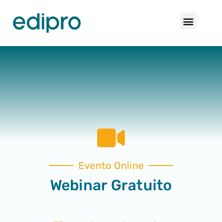
Evento Online
Webinar Gratuito