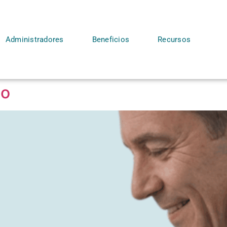
Administradores
Beneficios
Recursos
zo