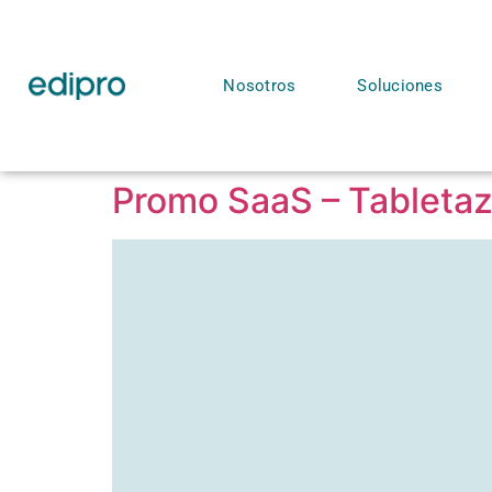
Nosotros
Soluciones
Promo SaaS – Tableta